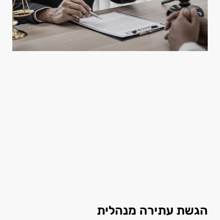
הגשת עתירה מנהלית