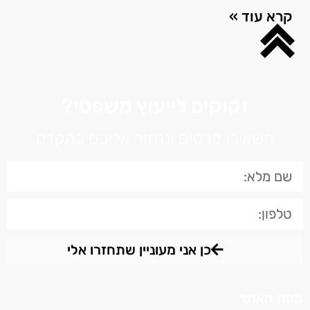
קרא עוד »
זקוקים לייעוץ משפטי?
השאירו פרטים ונחזור אליכם בהקדם
כן אני מעוניין שתחזרו אלי
מפת האתר