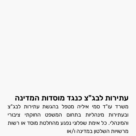
עתירות לבג"צ כנגד מוסדות המדינה
משרד עו"ד סמי איליה מטפל בהגשת עתירות לבג"צ
ובעתירות מינהליות בתחום המשפט החוקתי ציבורי
והמינהלי. כל אימת שפלוני נפגע מהחלטת מוסד או רשות
מרשויות השלטון במדינה ו/או