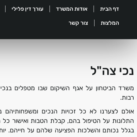
דף הבית
אודות המשרד
עורך דין פלילי
המלצות
צור קשר
נכי צה"ל
משרד הביטחון על אגף השיקום שבו מטפלים בנכי 
רבות.
אולם לצערנו לא כל זכויות הנכים ומשפחותיהם 
התלונות על הטיפול בהם, קבלת הטבות ואישור כל
בגלל נכותם והשלכות הפציעה שלהם על חייהם. יותר