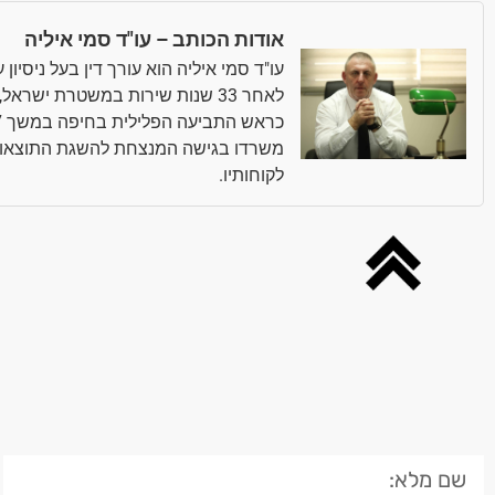
אודות הכותב – עו"ד סמי איליה
עו"ד סמי איליה הוא עורך דין בעל ניסיו
לאחר 33 שנות שירות במשטרת ישר
משרדו בגישה המנצחת להשגת התוצאות 
לקוחותיו.