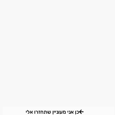
כן אני מעוניין שתחזרו אלי