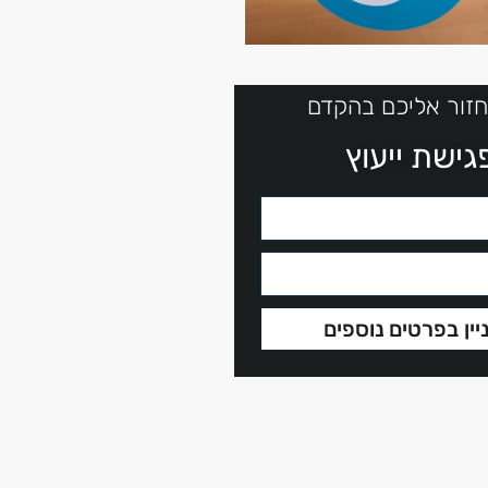
חזור אליכם בהקדם
ישת ייעוץ
יין בפרטים נוספים