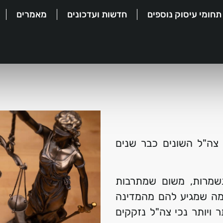
תחומי עיסוק נוספים
חדשות ועדכונים
מאמרים
צה"ל השונים כבר שנים
נשמרות, משום שמתרבות
 מה שמגיע להם מהמדינה
 ויותר נכי צה"ל נזקקים