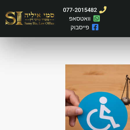
077-2015482
וואטסאפ
פייסבוק