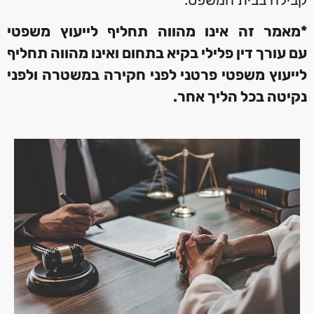
*מאמר זה אינו מהווה תחליף לייעוץ משפטי
עם עורך דין פלילי
בקיא בתחום
ואינו מהווה תחליף
לייעוץ משפטי פרטני לפני חקירה במשטרה
ולפני
נקיטה בכל הליך אחר
.