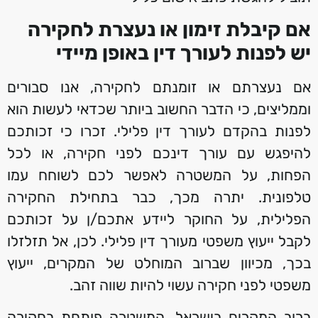
אם קיבלת זימון או נעצרת לחקירה
יש לפנות לעורך דין באופן מיידי
אם נעצרתם או זומנתם לחקירה, אנו סבורים
וממליצים, כי הדבר החשוב ביותר שכדאי לעשות הוא
לפנות בהקדם לעורך דין פלילי. זכרו כי זכותכם
להיפגש עם עורך דינכם לפני חקירה, או לכל
הפחות, על המשטרה לאפשר לכם לשוחח עמו
טלפונית. יתרה מכך, כבר בתחילת החקירה
הפלילית, על החוקר ליידע אתכם/ן על זכותכם
לקבל ייעוץ משפטי מעורך דין פלילי. לכן, אל תזלזלו
בכך, מכיוון שברוב המוחלט של המקרים, ייעוץ
משפטי לפני חקירה עשוי להיות שווה זהב.
ברוב המקרים בישראל, המשטרה פותחת בחקירה