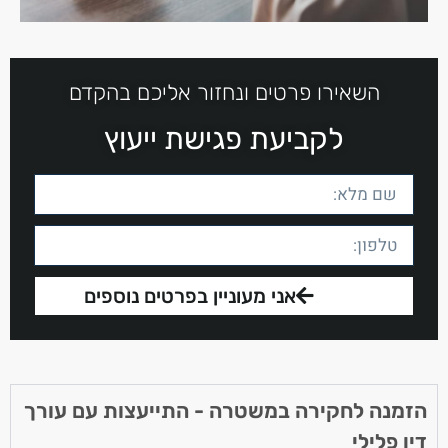
השאירו פרטים ונחזור אליכם בהקדם
לקביעת פגישת ייעוץ
אני מעוניין בפרטים נוספים
הזמנה לחקירה במשטרה - התייעצות עם עורך
דין פלילי