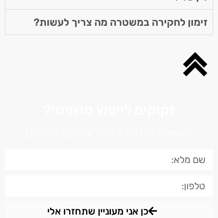
זימון לחקירה במשטרה מה צריך לעשות?
זקוקים לייעוץ משפטי?
השאירו פרטים ונחזור אליכם בהקדם
כן אני מעוניין שתחזרו אלי