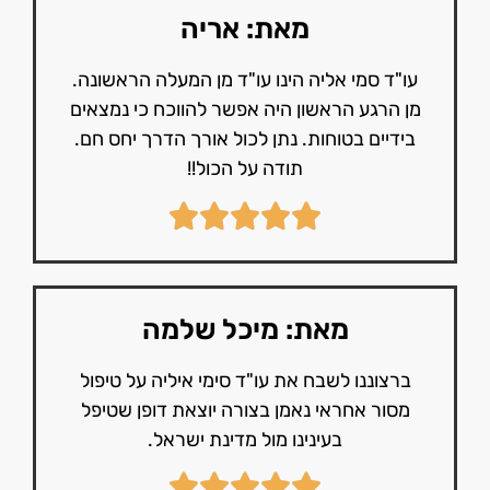
מאת: אריה
עו"ד סמי אליה הינו עו"ד מן המעלה הראשונה.
מן הרגע הראשון היה אפשר להווכח כי נמצאים
בידיים בטוחות. נתן לכול אורך הדרך יחס חם.
תודה על הכול!!
מאת: מיכל שלמה
ברצוננו לשבח את עו"ד סימי איליה על טיפול
מסור אחראי נאמן בצורה יוצאת דופן שטיפל
בעינינו מול מדינת ישראל.