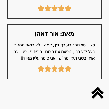
מאת: אור דאהן
לציין שמדובר בעורך דין , אמיץ . לא רואה ממטר
בעל ידע רב , הופעה עם ביטחון בבית משפט ייצג
אותי בשני תיקי מח"ש , אני סומך עליו מאוד!!