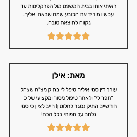
ראיתי אותו בבית המשפט מול הפרקליטות עד
עכשיו מוריד את הכובע שמח שבאתי אליך.
נקווה לתוצאה טובה.
מאת: אילן
עורך דין סמי איליה טיפל לי בתיק מצ"ח שצהל
"תפר לי" ולאחר טיפול מסור ומקצועי של כ
חודשיים התיק נסגר לחלוטין! חייב לציין כי סמי
נלחם על חפותי בכל הכח!