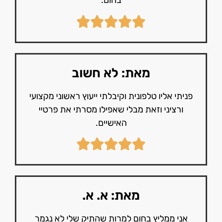
בחום.
מאת: לא חשוב
פניתי אליו טלפונית וקיבלתי ייעוץ ראשוני מקצועי
ורציני וזאת מבלי שאפילו מסרתי את פרטיי
האישיים.
מאת: א. א.
אני ממליץ בחום למרות שהתיק שלי לא נגמר