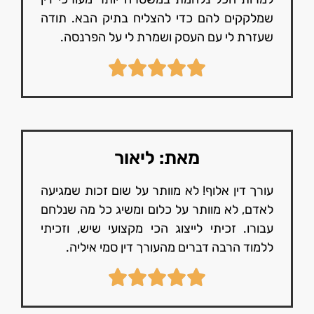
שמלקקים להם כדי להצליח בתיק הבא. תודה
שעזרת לי עם העסק ושמרת לי על הפרנסה.
מאת: ליאור
עורך דין אלוף! לא מוותר על שום זכות שמגיעה
לאדם, לא מוותר על כלום ומשיג כל מה שנלחם
עבורו. זכיתי לייצוג הכי מקצועי שיש, וזכיתי
ללמוד הרבה דברים מהעורך דין סמי איליה.