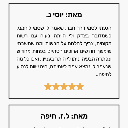
מאת: יוסי נ.
הגעתי לסמי דרך חבר, שאמר לי שסמי לוחמני.
כשמדובר בצדק ולי הייתה בעיה עם רשות
מקומית, צריך להלחם על הרשות ומה שחשבתי
שימשך חודשים ארוכים הסתיים בפחות מחודש
ונפתרה הבעיה וניתן לי היתר בעניין.. ואכן כל מה
שנאמר לי נמצא אמת לאמיתה, היה שווה לנסוע
לחיפה..
מאת: ל.ז. חיפה