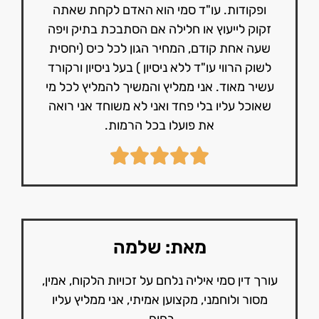
ופקודות. עו"ד סמי הוא האדם לקחת שאתה
זקוק לייעוץ או חלילה אם הסתבכת בתיק ויפה
שעה אחת קודם, המחיר הגון לכל כיס (יחסית
לשוק הרווי עו"ד ללא ניסיון ) בעל ניסיון ורקורד
עשיר מאוד. אני ממליץ והמשיך להמליץ לכל מי
שאוכל עליו בלי פחד ואני לא משוחד אני רואה
את פועלו בכל הרמות.
מאת: שלמה
עורך דין סמי איליה נלחם על זכויות הלקוח, אמין,
מסור ולוחמני, מקצוען אמיתי, אני ממליץ עליו