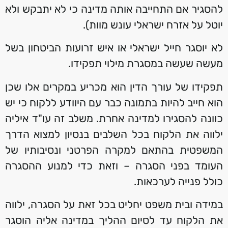
להסגיר אם התחייבה אותה מדינה כי לא יתבקש ולא
יוטל על אזרח ישראלי עונש מוות).
לא יוסגר חייל ישראלי או איש זרועות הביטחון בשל
מעשה שעשה במסגרת מילוי תפקידו.
תפקידו של עורך הדין הוא מכריע במקרים אלו שכן
הוא חייב להיות בתמונה כבר עם היוודע ללקוח כי יש
כוונה להסגירו למדינה אחרת. משלב זה עו"ד איליה
ילווה את הלקוח בכל השלבים בנסיון למצוא הדרך
המשפטית בהתאם למקרה הפרטני ונסיבותיו של
העומד בפני הסגרה – וזאת כדי למנוע ההסגרה
כולל פנייה לערכאות.
במידה ובית משפט יחליט בכל זאת על הסגרה, ילווה
את הלקוח עד לסיום ההליך במדינה אליה הוסגר