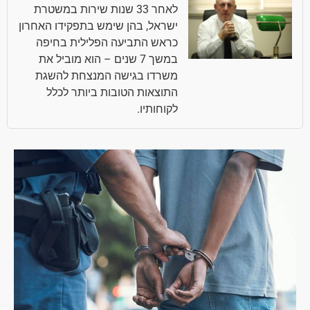
לאחר 33 שנות שירות במשטרת
ישראל, בהן שימש בתפקידו האחרון
כראש התביעה הפלילית בחיפה
במשך 7 שנים – הוא מוביל את
משרדו בגישה המנצחת להשגת
התוצאות הטובות ביותר לכלל
לקוחותיו.