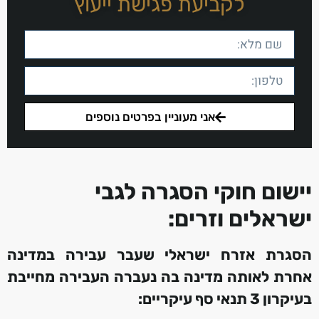
לקביעת פגישת ייעוץ
אני מעוניין בפרטים נוספים
יישום חוקי הסגרה לגבי
ישראלים וזרים:
הסגרת אזרח ישראלי שעבר עבירה במדינה
אחרת לאותה מדינה בה נעברה העבירה מחייבת
בעיקרון 3 תנאי סף עיקריים: