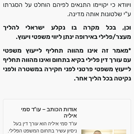
ויוודא כי יקויימו התנאים לפיהם הוחלט על הסגרתו
ע"י שלטונות אותה מדינה.
וכן, בכל מקרה בו נקלע ישראלי להליך
מעצר/פלילי באירופה ינתן ליווי משפטי ויעוץ.
*מאמר זה אינו מהווה תחליף לייעוץ משפטי
עם עורך דין פלילי
בקיא בתחום
ואינו מהווה תחליף
לייעוץ משפטי פרטני לפני חקירה במשטרה
ולפני
נקיטה בכל הליך אחר
.
אודות הכותב – עו"ד סמי
איליה
עו"ד סמי איליה הוא עורך דין בעל
ניסיון עשיר בתחום המשפט הפלילי.