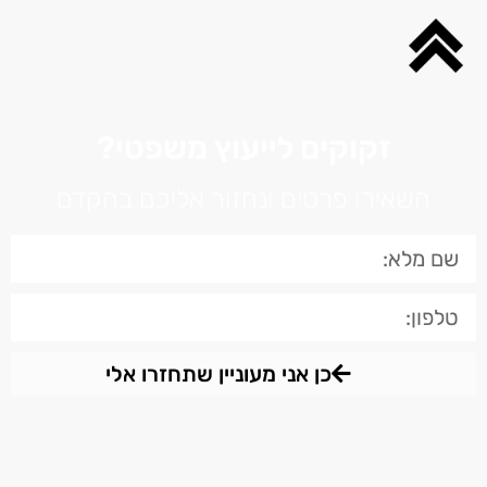
זקוקים לייעוץ משפטי?
השאירו פרטים ונחזור אליכם בהקדם
כן אני מעוניין שתחזרו אלי