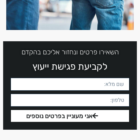
השאירו פרטים ונחזור אליכם בהקדם
לקביעת פגישת ייעוץ
אני מעוניין בפרטים נוספים