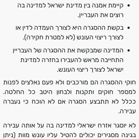
קיימת אמנה בין מדינת ישראל למדינה בה
רוצים את העבריין.
בקשת ההסגרה היא לצורך העמדה לדין או
לצורך ריצוי העונש (לא למטרת חקירה).
המדינה שמבקשת את ההסגרה של העבריין
התחייבה מראש להעבירו בחזרה למדינת
ישראל לצורך ריצוי העונש.
חוקי ההסגרה הם מורכבים ולא פעם נאלצים לפנות
למספר חוקים ותקנות ולבחון היטב כל החלטה.
ככלל לא תתבצע הסגרה אם לא הוכח כי נעברה
עבירה.
לא יוסגר אזרח ישראלי למדינה בה על אותה עבירה
בגינה מסגירים יכולים להטיל עליו עונש מוות (ניתן