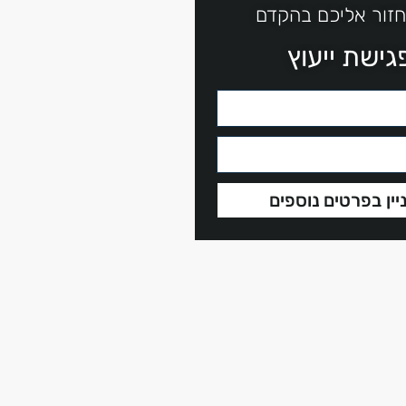
חזור אליכם בהקדם
ישת ייעוץ
יין בפרטים נוספים