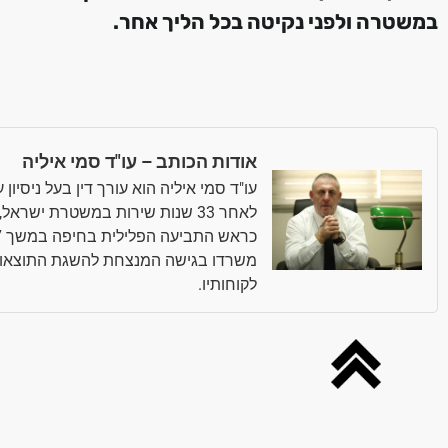
במשטרה
ולפני נקיטה בכל הליך אחר
.
אודות הכותב – עו"ד סמי איליה
עו"ד סמי איליה הוא עורך דין בעל ניסיו
לאחר 33 שנות שירות במשטרת ישר
משרדו בגישה המנצחת להשגת התוצאות 
לקוחותיו.