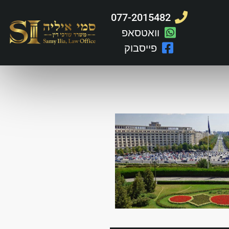
077-2015482
וואטסאפ
פייסבוק