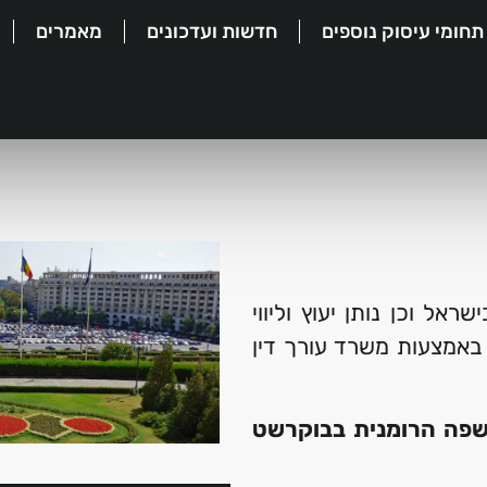
תחומי עיסוק נוספים
חדשות ועדכונים
מאמרים
אל וכן נותן יעוץ וליווי
באמצעות משרד עורך דין
בשפה הרומנית בבוקרשט