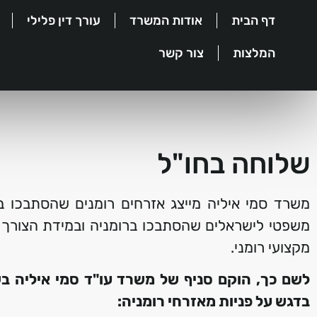
דף הבית
אודות המשרד
עורך דין פלילי
המלצות
צור קשר
שלוחה בחו"ל
משרד סמי איליה מייצג אזרחים רומנים שהסתבכו בישר
משפטי לישראלים שהסתבכו ברומניה ובמידת הצורך 
מקצועי רומני.
לשם כך, הוקם סניף של משרד עו"ד סמי איליה 
בדגש על פניות מאזרחי רומניה: