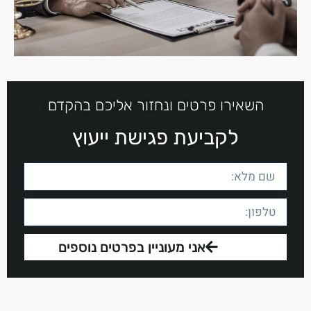
השאירו פרטים ונחזור אליכם בהקדם
לקביעת פגישת ייעוץ
אני מעוניין בפרטים נוספים