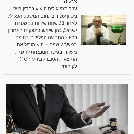
איליה
עו"ד סמי איליה הוא עורך דין בעל
ניסיון עשיר בתחום המשפט הפלילי.
לאחר 33 שנות שירות במשטרת
ישראל, בהן שימש בתפקידו האחרון
כראש התביעה הפלילית בחיפה
במשך 7 שנים – הוא מוביל את
משרדו בגישה המנצחת להשגת
התוצאות הטובות ביותר לכלל
לקוחותיו.