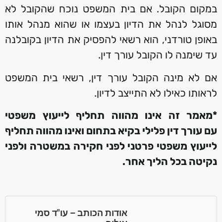
במקום הקובל. אם בית המשפט נוכח שהקובל לא
מסוגל לנהל את הדיון בעצמו או שהוא מנהל אותו
באופן טורדני, הוא רשאי להפסיק את הדיון בקובלנה
עד שימנה לו הקובל עורך דין.
אם לא מינה הקובל עורך דין, רשאי בית המשפט
לראותו כאילו לא התייצב לדיון.
*מאמר זה אינו מהווה תחליף לייעוץ משפטי
עם עורך דין פלילי
בקיא בתחום
ואינו מהווה תחליף
לייעוץ משפטי פרטני לפני חקירה במשטרה
ולפני
נקיטה בכל הליך אחר
.
אודות הכותב – עו"ד סמי