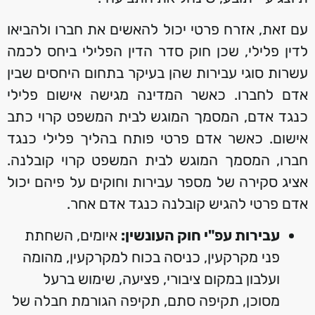
עם זאת, אזרח פרטי יכול להאשים את חברו ולהביאו
לדין פלילי, שכן חוק סדר הדין הפלילי ביחס לכמה
עשרות סוגי עבירות שהן בעיקר בתחום היחסים שבין
אדם לחברו. כאשר המדינה מגישה אישום פלילי
כנגד אדם, המסמך המוגש לבית המשפט קרוי כתב
אישום. כאשר אדם פרטי פותח בהליך פלילי כנגד
חברו, המסמך המוגש לבית המשפט קרוי קובלנה.
אציג סקירה של מספר עבירות וחוקים על פיהם יכול
אדם פרטי להגיש קובלנה כנגד אדם אחר.
עבירות עפ"י חוק העונשין:
איומים, השחתת
פני מקרקעין, כניסה בכוח למקרקעין, מהומה
ועלבון במקום ציבורי, פציעה, שימוש ברעל
מסוכן, תקיפה סתם, תקיפה הגורמת חבלה של