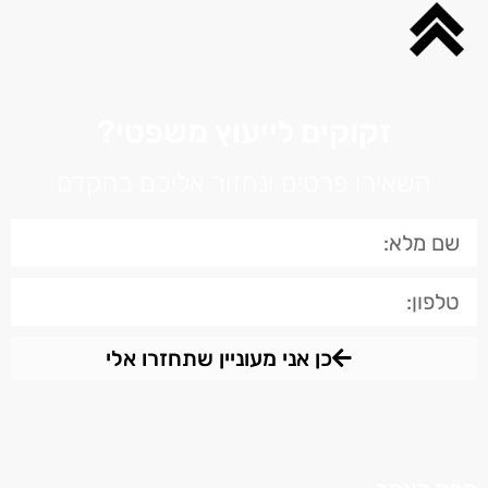
זקוקים לייעוץ משפטי?
השאירו פרטים ונחזור אליכם בהקדם
כן אני מעוניין שתחזרו אלי