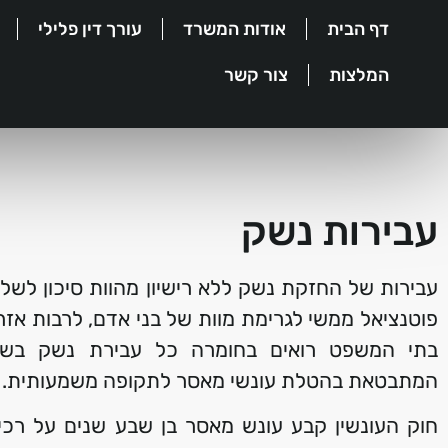
דף הבית
אודות המשרד
עורך דין פלילי
המלצות
צור קשר
עבירות נשק
עבירות של החזקת נשק ללא רישיון מהוות סיכון לשלום
פוטנציאל ממשי לגרימת מוות של בני אדם, לרבות אז
בתי המשפט רואים בחומרה כל עבירת נשק בשל
המתבטאת בהטלת עונשי מאסר לתקופה משמעותית.
חוק העונשין קבע עונש מאסר בן שבע שנים על רכ