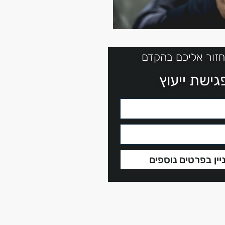
חזור אליכם בהקדם
ישת ייעוץ
יין בפרטים נוספים