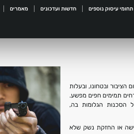
תחומי עיסוק נוספים
חדשות ועדכונים
מאמרים
 הציבור ובטחונו, ובעלות
רחים תמימים חפים מפשע.
 הסכנות הגלומות בה,
ישה או החזקת נשק שלא