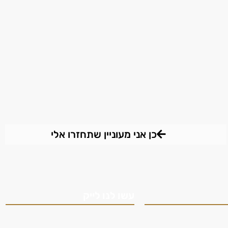
כן אני מעוניין שתחזרו אלי
עשו לנו לייק