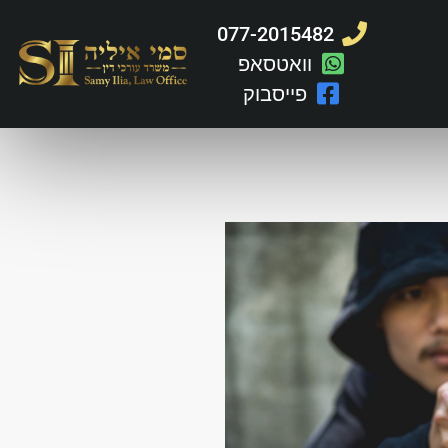
077-2015482
וואטסאפ
פייסבוק