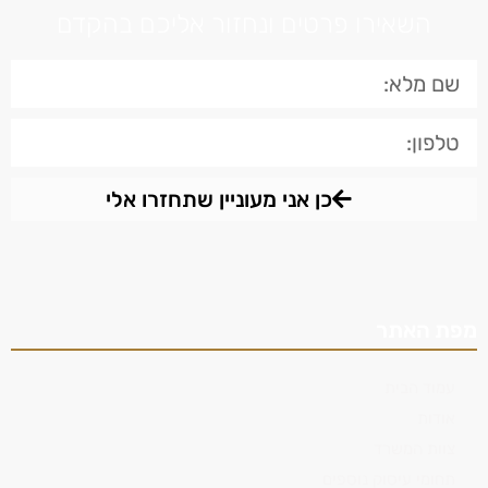
השאירו פרטים ונחזור אליכם בהקדם
כן אני מעוניין שתחזרו אלי
מפת האתר
עמוד הבית
אודות
צוות המשרד
תחומי עיסוק נוספים