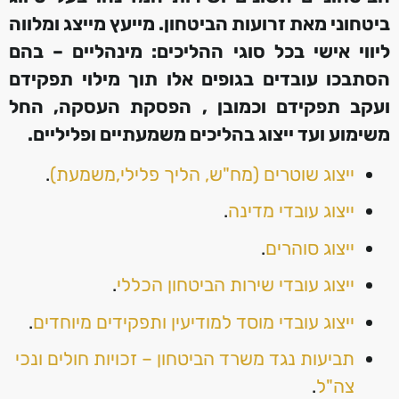
ביטחוני מאת זרועות הביטחון. מייעץ מייצג ומלווה
ליווי אישי בכל סוגי ההליכים: מינהליים – בהם
הסתבכו עובדים בגופים אלו תוך מילוי תפקידם
ועקב תפקידם וכמובן , הפסקת העסקה, החל
משימוע ועד ייצוג בהליכים משמעתיים ופליליים.
ייצוג שוטרים (מח"ש, הליך פלילי,משמעת)
.
ייצוג עובדי מדינה
.
ייצוג סוהרים
.
ייצוג עובדי שירות הביטחון הכללי
.
ייצוג עובדי מוסד למודיעין ותפקידים מיוחדים
.
תביעות נגד משרד הביטחון – זכויות חולים ונכי
צה"ל
.