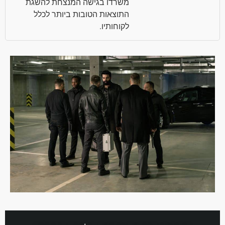
משרדו בגישה המנצחת להשגת
התוצאות הטובות ביותר לכלל
לקוחותיו.