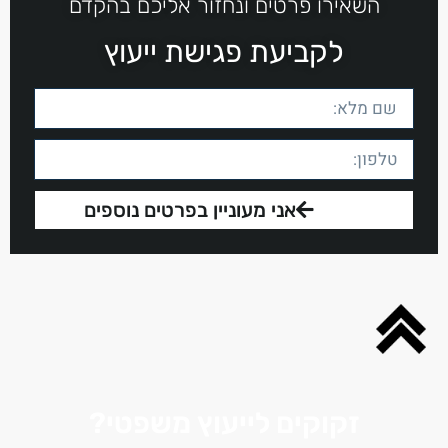
השאירו פרטים ונחזור אליכם בהקדם
לקביעת פגישת ייעוץ
אני מעוניין בפרטים נוספים
זקוקים לייעוץ משפטי?