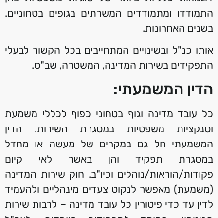
התמודדו ומתמודדים המשרתים בגופים בטחוניים.
בשנים האחרונות.
אותו כנ"ל ובשינויים המתחייבים בכל הקשור לבעלי
התפקידים בשירות המדינה, המשטרה, שב"ס.
הדין המשמעתי:
כל עובד מדינה וגוף בטחוני כפוף לכללי משמעת
וסנקציות משפטיות במסגרת השירות. הדין
המשמעתי חל גם במקרים של מעשה או מחדל
במסגרת תפקיד והן באשר לאי קיום
פקודות/הוראות/נוהלים וכיו"ב. חוק שירות המדינה
(משמעת) מאפשר לנקוט צעדים מינהליים ולהעמיד
לדין עד כדי פיטורין כל עובד מדינה – לרבות שירות