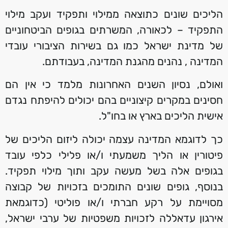
הליכים שונים כתוצאה ממילוי ותפקיד ועקב מילוי
התפקיד – לכאורה, המשרתים בגופים הביטחוניים
של מדינת ישראל כמו גם בשירות הציבורי עובדי
המדינה , נהנים מהגנת המדינה, בעבודתם.
ואולם, נסיון השנים האחרונות מלמד כי אין הם
חסינים במקרים קיצוניים בהם יכולים להיפתח נגדם
אישית הליכים בארץ או בחו"ל.
כך לדוגמא המדינה עצמה יכולה ליזום הליכים של
פיטורין או הליך משמעתי ו/או פלילי כלפי עובד
בגופים אלה בשל מעשה עקב ותוך מילוי תפקיד.
בנוסף, גופים שונים התומכים בזכויות של קבוצה
מסויימת על רקע חברתי ו/או פוליטי (כדוגמאת
אירגון עדאללה לזכויות משפטיות של ערבי ישראל,