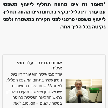
*מאמר זה אינו מהווה תחליף לייעוץ משפטי
עם עורך דין פלילי
בקיא בתחום
ואינו מהווה תחליף
לייעוץ משפטי פרטני לפני חקירה במשטרה
ולפני
נקיטה בכל הליך אחר
.
אודות הכותב – עו"ד סמי
איליה
עו"ד סמי איליה הוא עורך דין בעל
ניסיון עשיר בתחום המשפט הפלילי.
לאחר 33 שנות שירות במשטרת
ישראל, בהן שימש בתפקידו האחרון
כראש התביעה הפלילית בחיפה
במשך 7 שנים – הוא מוביל את