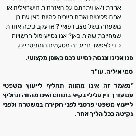
אחרת ו/או ויתרתם על האזרחות הישראלית או
אתם פליטים ואתם חייבים להיות כאן עם בן
משפחה בשל מצב רפואי ? או עקב סיבה אחרת
שמחייבת שהות כאן? אנו נסייע מול הרשויות
כדי לאפשר חריג זה מטעמים הומניטריים.
פנו אלינו וננסה לסייע לכם באופן מקצועי.
סמי איליה, עו"ד
*מאמר זה אינו מהווה תחליף לייעוץ משפטי
עם עורך דין פלילי
בקיא בתחום
ואינו מהווה תחליף
לייעוץ משפטי פרטני לפני חקירה במשטרה
ולפני
נקיטה בכל הליך אחר
.