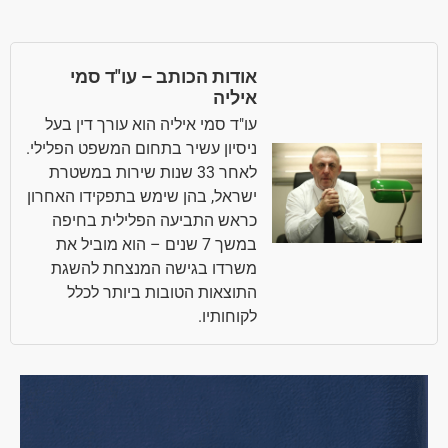
אודות הכותב – עו"ד סמי
איליה
עו"ד סמי איליה הוא עורך דין בעל
ניסיון עשיר בתחום המשפט הפלילי.
לאחר 33 שנות שירות במשטרת
ישראל, בהן שימש בתפקידו האחרון
כראש התביעה הפלילית בחיפה
במשך 7 שנים – הוא מוביל את
משרדו בגישה המנצחת להשגת
התוצאות הטובות ביותר לכלל
לקוחותיו.