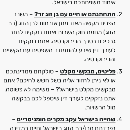
איחוד משפחתכם בישראל.
התחתנתם או חיים עם בן זוג זר?
– משרד
הפנים מקשה מאוד מתן אזרחות לבן הזוג (בת
הזוג) מחמת חוק השבות ואתם נזקקים לנתב
גרכיכם בסבך הבירוקרטיה. אתם נזקקים
לעורך דין שידע להתמודד משפטית עם הקשיים
והבירוקרטיה.
פליטים, מבקשי מקלט
– סולקתם ממדינתכם
או לא ניתן לחזור אליה בשל חשש לחיכם? אתם
מבקשים מקלט בישראל? – משימה לא פשוטה.
אתם נזקקים לעורך דין שיטפל לכם בבקשה
מול הרשויות.
שהייה בישראל עקב מקרים הומניטריים
–
נפרדתם מבן/בת הזוג בישראל וחיים במדינה