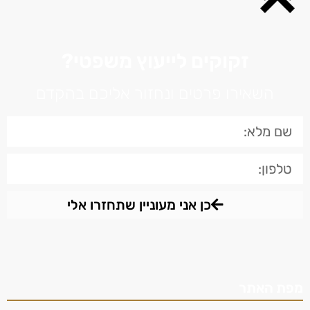
זקוקים לייעוץ משפטי?
השאירו פרטים ונחזור אליכם בהקדם
כן אני מעוניין שתחזרו אלי
מפת האתר