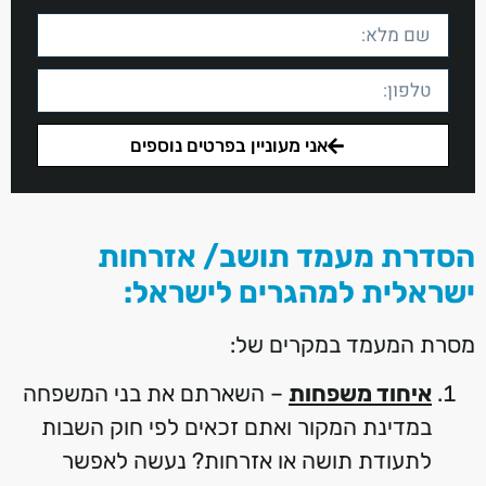
אני מעוניין בפרטים נוספים
הסדרת מעמד תושב/ אזרחות
ישראלית למהגרים לישראל:
מסרת המעמד במקרים של:
איחוד משפחות
– השארתם את בני המשפחה
במדינת המקור ואתם זכאים לפי חוק השבות
לתעודת תושה או אזרחות? נעשה לאפשר