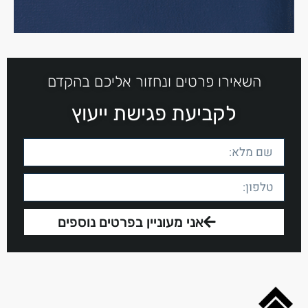
השאירו פרטים ונחזור אליכם בהקדם
לקביעת פגישת ייעוץ
אני מעוניין בפרטים נוספים