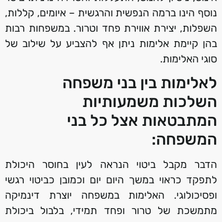
נוסף הינו ברמה הנפשית והרגשית – איומים, קללות,
השפלות, יצירת אווירת פחד וטרור. במשפחות רבות
בהן קיימת אלימות ניתן אף להצביע על שילוב של
סוגי האלימות.
לאלימות בין בני משפחה
השלכות משמעותיות
המתבטאות אצל כל בני
המשפחה:
הדבר מקבל ביטוי הנראה לעין בחוסר היכולת
לתפקד כראוי במשך היום יום וכמובן כביטוי רגשי
ופסיכולוגי. האלימות במשפחה יוצרת דינמיקה
מתמשכת של טרור ופחד תמידי, בלבול ביכולת