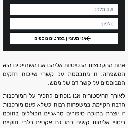
אני מעוניין בפרטים נוספים
אחת מהקבוצות הבסיסיות אליהם אנו משתייכים היא
המשפחה. זו מתבססת על קשרי שייכות חזקים
המבוססים על קשר דם של ממש.
לאורך ההיסטוריה אנו נוכחים להכיר על המורכבות
הרבה הקיימת במשפחות רבות כשלא פעם מורכבות
זו יוצרת בתוכה סיפורים טראגיים הכוללים בתוכם
ביטויי אלימות קשים כמו גם אקטים בלתי חוקיים