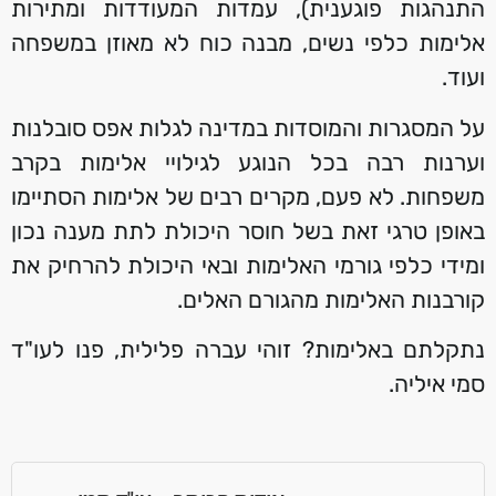
התנהגות פוגענית), עמדות המעודדות ומתירות
אלימות כלפי נשים, מבנה כוח לא מאוזן במשפחה
ועוד.
על המסגרות והמוסדות במדינה לגלות אפס סובלנות
וערנות רבה בכל הנוגע לגילויי אלימות בקרב
משפחות. לא פעם, מקרים רבים של אלימות הסתיימו
באופן טרגי זאת בשל חוסר היכולת לתת מענה נכון
ומידי כלפי גורמי האלימות ובאי היכולת להרחיק את
קורבנות האלימות מהגורם האלים.
נתקלתם באלימות? זוהי עברה פלילית, פנו לעו"ד
סמי איליה.