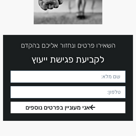
השאירו פרטים ונחזור אליכם בהקדם
לקביעת פגישת ייעוץ
אני מעוניין בפרטים נוספים