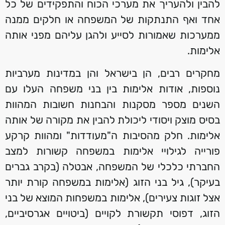
להבין ולהעריך את מערכי הכוח והתפקידים של כל
אחד ואף התנתקות של המשפחה או חלקים ממנה
ממערכות שאמורות לסייע ולהגן עליהם מפני אותה
אלימות.
מחקרים רבים, הן בישראל והן במדינות מערביות
נוספות, אודות אלימות בין בני משפחה העלו עם
השנים מספר מסקנות והבחנות חשובות המהוות
בסיס מוצק ויסודי ליכולת להבין את מקורה של אותה
אלימות. חלק מהסיבות ה"מעודדות" ומהוות קרקע
פורייה לגילויי אלימות במשפחה קשורות למצב
החברתי כלכלי של המשפחה, אבטלה (בקרב גברים
בעיקר), גיל בני הזוג (אלימות במשפחה קורת יותר
אצל זוגות צעירים), אלימות במשפחות המוצא של בני
הזוג, דפוסי תקשורת לקויים (ביטויים אגרסיביים,