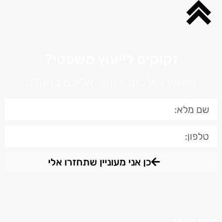
זקוקים לייעוץ משפטי?
השאירו פרטים ונחזור אליכם בהקדם
כן אני מעוניין שתחזרו אלי
מפת האתר