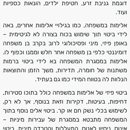
דוגמת גניבת זרע, חטיפת ילדים, הונאות כספיות
ועוד.
אלימות במשפחה, כמו בגילויי אלימות אחרים, באה
לידי ביטוי תוך שימוש בכוח בצורה לא לגיטימית –
באופן פיזי, מיני ופסיכולוגי לרוב בקרב בן משפחה
דומיננטי כלפי בן משפחה אחר חלש וממנו וכפוף לו.
אלימות במסגרת המשפחה בא לידי ביטוי ברמות
משתנות של חומרה, תדירות, משך הזמן והתוצאות
הנלוות לה בטווח המידי כמו גם בעתיד.
ביטוי פיזי של אלימות במשפחה כולל בתוכו סטירות,
דחיפות, בעיטות, דקירות וזאת בנוסף, אך לא רק,
לשימוש בכלי נשק חם או קר. ביטוי אלים נוסף בתוך
המשפחה מתבטא במסגרת של עבירות מיניות –
אינוס, ניסיון לאנוס, התעללות והטרדה מינית. ביטוי